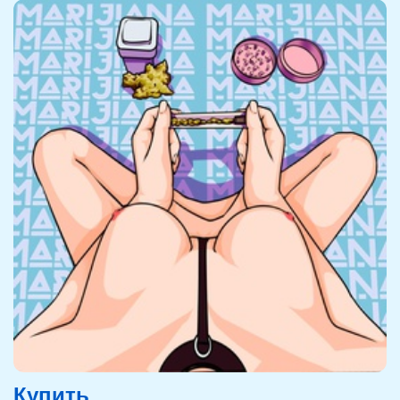
Купить