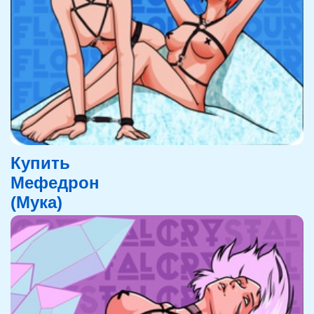
Купить
Мефедрон
(Мука)