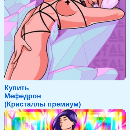
Купить
Мефедрон
(Кристаллы премиум)