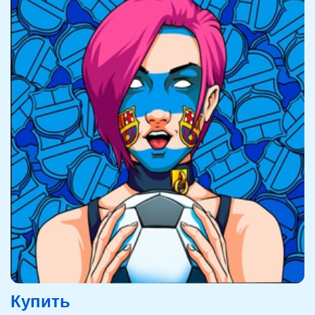
Купить