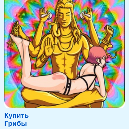
Купить
Грибы