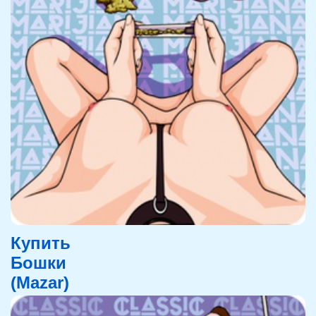
Купить
Бошки
(Mazar)