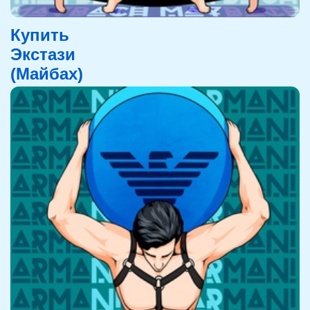
Купить
Экстази
(Майбах)