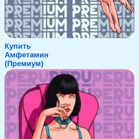
Купить
Амфетамин
(Премиум)