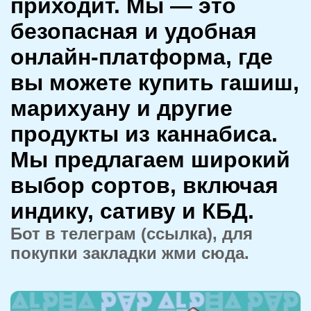
приходит. Мы — это
безопасная и удобная
онлайн-платформа, где
вы можете купить гашиш,
марихуану и другие
продукты из каннабиса.
Мы предлагаем широкий
выбор сортов, включая
индику, сативу и КБД.
Бот в телеграм (ссылка), для
покупки закладки жми сюда.