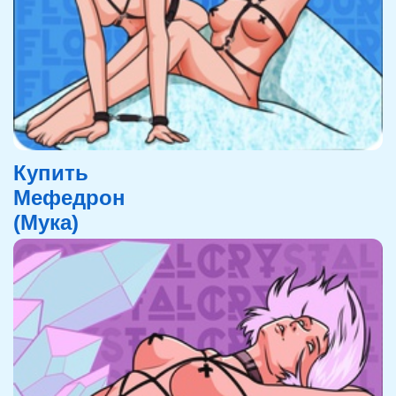
Купить
Мефедрон
(Мука)