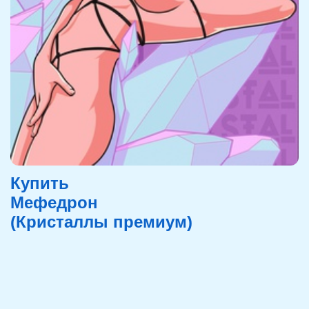
Купить
Мефедрон
(Кристаллы премиум)