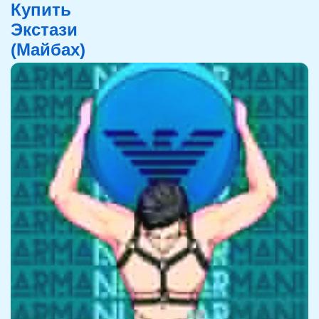
Купить
Экстази
(Майбах)