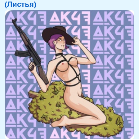
(Листья)