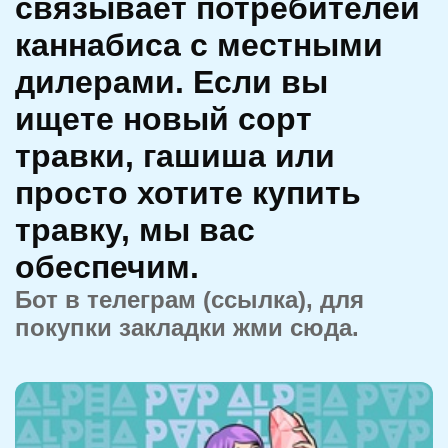
связывает потребителей
каннабиса с местными
дилерами. Если вы
ищете новый сорт
травки, гашиша или
просто хотите купить
травку, мы вас
обеспечим.
Бот в телеграм (ссылка), для
покупки закладки жми сюда.