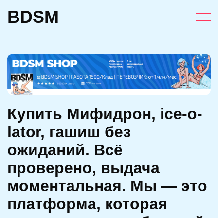
BDSM
Купить Мифидрон, ice-o-
lator, гашиш без
ожиданий. Всё
проверено, выдача
моментальная. Мы — это
платформа, которая