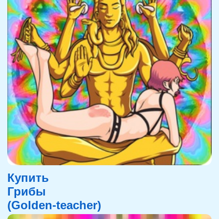
Купить
Грибы
(Golden-teacher)