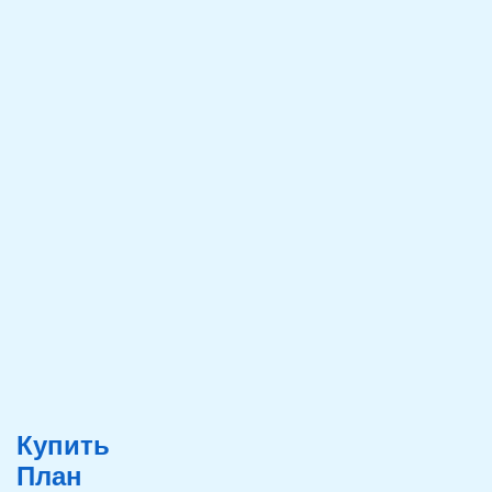
Купить
План