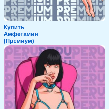
Купить
Амфетамин
(Премиум)