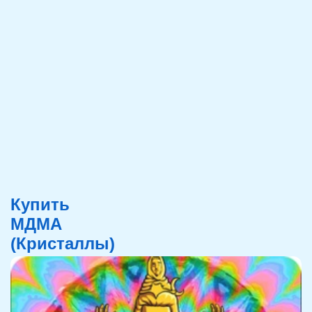
Купить
МДМА
(Кристаллы)