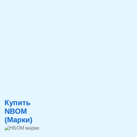
Купить
NBOM
(Марки)