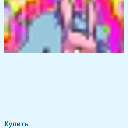
Купить