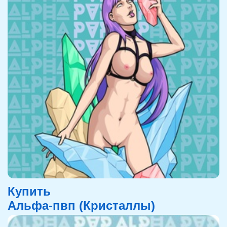
Купить
Альфа-пвп (Кристаллы)